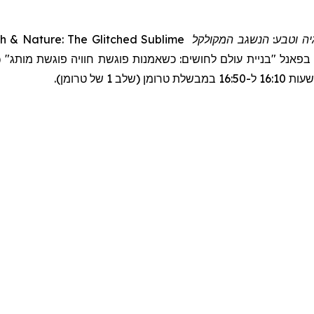
ch & Nature: The Glitched Sublime
המקולקל
גיה וטבע: הנשגב
"בניית עולם לחושים: כשאמנות פוגשת חוויה פוגשת מותג" (