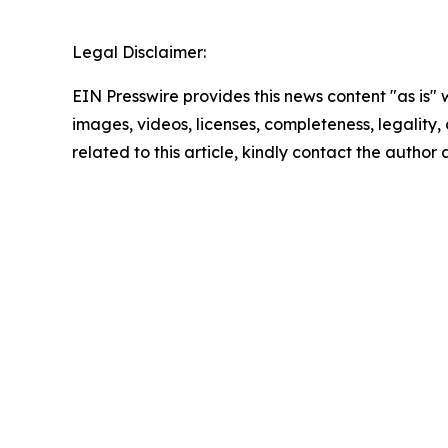
Legal Disclaimer:
EIN Presswire provides this news content "as is" 
images, videos, licenses, completeness, legality, o
related to this article, kindly contact the author