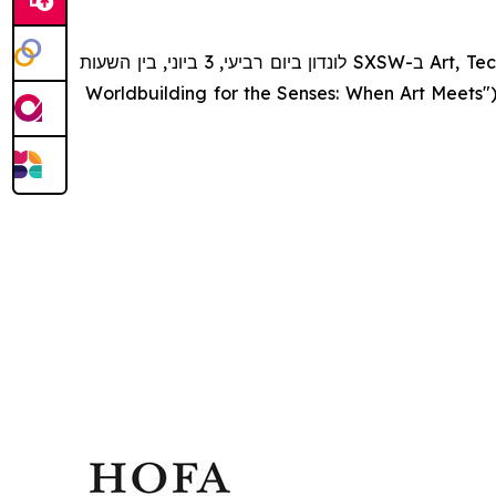
לונדון ביום רביעי, 3 ביוני, בין השעות
SXSW
ב-
Art, Te
Worldbuilding for the Senses: When Art Meets
"