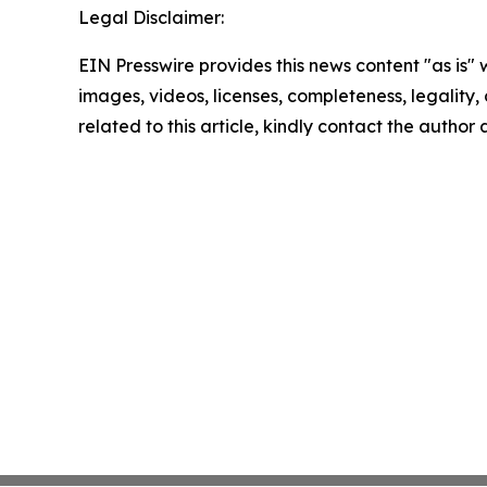
Legal Disclaimer:
EIN Presswire provides this news content "as is" 
images, videos, licenses, completeness, legality, o
related to this article, kindly contact the author