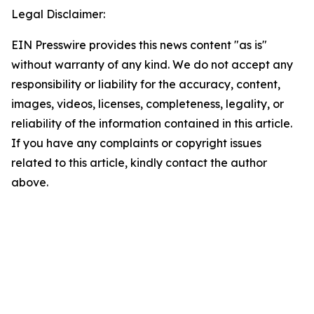
Legal Disclaimer:
EIN Presswire provides this news content "as is"
without warranty of any kind. We do not accept any
responsibility or liability for the accuracy, content,
images, videos, licenses, completeness, legality, or
reliability of the information contained in this article.
If you have any complaints or copyright issues
related to this article, kindly contact the author
above.