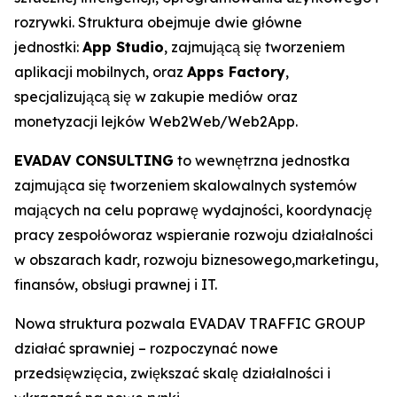
rozrywki. Struktura obejmuje dwie główne
jednostki:
App Studio
, zajmującą się tworzeniem
aplikacji mobilnych, oraz
Apps Factory
,
specjalizującą się w zakupie mediów oraz
monetyzacji lejków Web2Web/Web2App.
EVADAV CONSULTING
to wewnętrzna jednostka
zajmująca się tworzeniem skalowalnych systemów
mających na celu poprawę wydajności, koordynację
pracy zespołóworaz wspieranie rozwoju działalności
w obszarach kadr, rozwoju biznesowego,marketingu,
finansów, obsługi prawnej i IT.
Nowa struktura pozwala EVADAV TRAFFIC GROUP
działać sprawniej – rozpoczynać nowe
przedsięwzięcia, zwiększać skalę działalności i