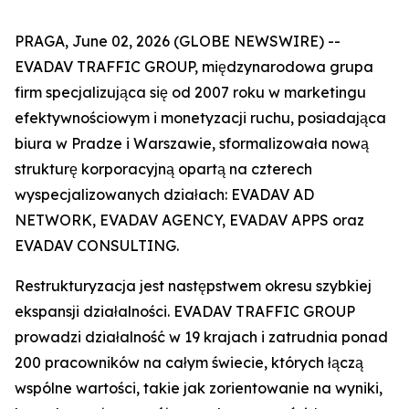
PRAGA, June 02, 2026 (GLOBE NEWSWIRE) --
EVADAV TRAFFIC GROUP, międzynarodowa grupa
firm specjalizująca się od 2007 roku w marketingu
efektywnościowym i monetyzacji ruchu, posiadająca
biura w Pradze i Warszawie, sformalizowała nową
strukturę korporacyjną opartą na czterech
wyspecjalizowanych działach: EVADAV AD
NETWORK, EVADAV AGENCY, EVADAV APPS oraz
EVADAV CONSULTING.
Restrukturyzacja jest następstwem okresu szybkiej
ekspansji działalności. EVADAV TRAFFIC GROUP
prowadzi działalność w 19 krajach i zatrudnia ponad
200 pracowników na całym świecie, których łączą
wspólne wartości, takie jak zorientowanie na wyniki,