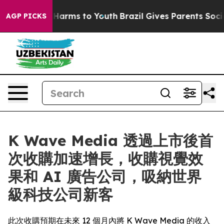
to Abate Harms to Youth
Brazil Gives Parents Social Me
AGP PICKS
K Wave Media 透過上市後首
次收購加速增長，收購視覺效
果和 AI 廣告公司，吸納世界
級科技公司新客
此次收購預期在未來 12 個月內將 K Wave Media 的收入