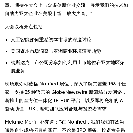
事。期待在大会上与众多创新企业交流，展示我们的技术如
何助力亚太企业在美股市场上放大声音。”
大会议程亮点包括：
人工智能如何重塑资本市场的深度讨论
美国资本市场洞察与亚洲商业环境演变趋势
纳斯达克上市公司分享如何利用上市地位在亚太地区拓
展业务
现场观众可莅临 Notified 展位，深入了解其覆盖 158 个国
家、支持 35 种语言的 GlobeNewswire 新闻稿分发网络，
新推出的全方位一体化 IR Hub 平台，以及即将亮相的 AI
驱动助理 IRIS，帮助团队应对合规与投资者需求。
Melanie Morfill 补充道：“在 Notified，我们深知有效沟
通是企业成功拓展的基石。不论是 IPO 筹备、投资者关系