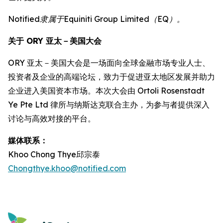
Notified隶属于Equiniti Group Limited（EQ）。
关于 ORY 亚太－美国大会
ORY 亚太－美国大会是一场面向全球金融市场专业人士、
投资者及企业的高端论坛，致力于促进亚太地区发展并助力
企业进入美国资本市场。本次大会由 Ortoli Rosenstadt
Ye Pte Ltd 律所与纳斯达克联合主办，为参与者提供深入
讨论与高效对接的平台。
媒体联系：
Khoo Chong Thye邱宗泰
Chongthye.khoo@notified.com