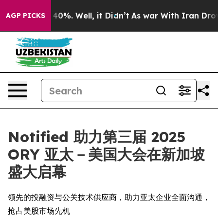
Around 40%. Well, it Didn’t
As war With Iran Drove o
AGP PICKS
Notified 助力第三届 2025
ORY 亚太－美国大会在新加坡
盛大启幕
领先的投融资与公关技术供应商，助力亚太企业全面沟通，
抢占美股市场先机