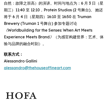
自然：故障之崇高）的演讲。时间与地点为：6 月 3 日（星
期三）11:40 至 12:10，Protein Studios (2 号舞台)。 她还
将于 6 月 4 日（星期四）16:10 至 16:50 在 Truman
Brewery (Truman 1 号舞台) 参加专题讨论
《Worldbuilding for the Senses: When Art Meets
Experience Meets Brand》
（为感官构建世界：艺术、体
验与品牌的融合时刻）。
联系方式：
Alessandro Gallini
alessandro@thehouseoffineart.com