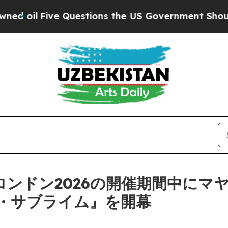
il
Five Questions the US Government Should Ans
Wロンドン2026の開催期間中にマ
・サブライム』を開幕