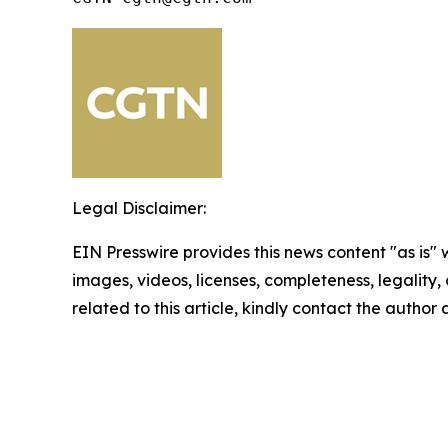
Legal Disclaimer:
EIN Presswire provides this news content "as is" 
images, videos, licenses, completeness, legality, o
related to this article, kindly contact the author